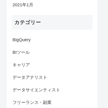
2021年1月
カテゴリー
BigQuery
BIツール
キャリア
データアナリスト
データサイエンティスト
フリーランス・副業