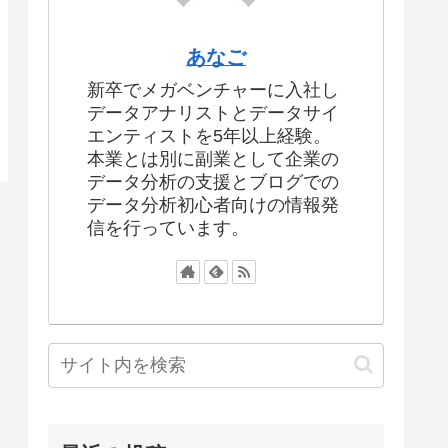
あなご
新卒でメガベンチャーに入社し
データアナリストとデータサイ
エンティストを5年以上経験。
本業とは別に副業として企業の
データ分析の支援とブログでの
データ分析初心者向けの情報発
信を行っています。