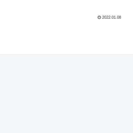
2022.01.08