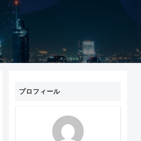
プロフィール