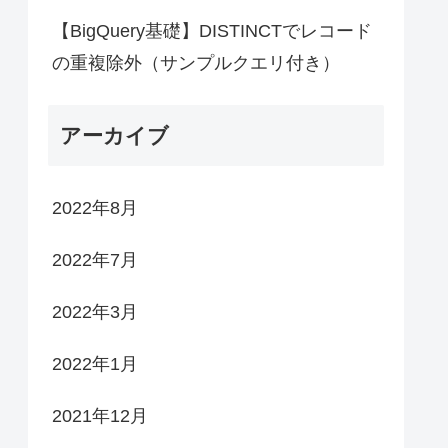
【BigQuery基礎】DISTINCTでレコード
の重複除外（サンプルクエリ付き）
アーカイブ
2022年8月
2022年7月
2022年3月
2022年1月
2021年12月