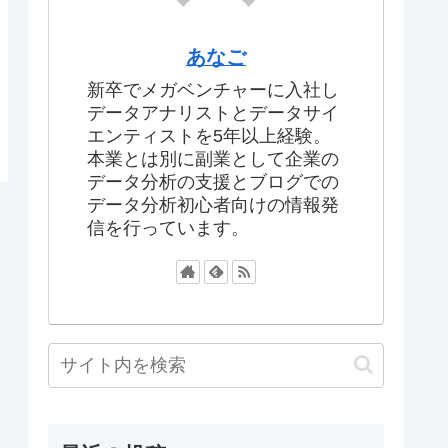
あなご
新卒でメガベンチャーに入社し
データアナリストとデータサイ
エンティストを5年以上経験。
本業とは別に副業として企業の
データ分析の支援とブログでの
データ分析初心者向けの情報発
信を行っています。