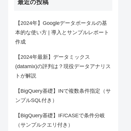
最近の投稿
【2024年】Googleデータポータルの基
本的な使い方 | 導入とサンプルレポート
作成
【2024年最新】データミックス
(datamix)の評判は？現役データアナリス
トが解説
【BigQuery基礎】INで複数条件指定（サ
ンプルSQL付き）
【BigQuery基礎】IF/CASEで条件分岐
（サンプルクエリ付き）