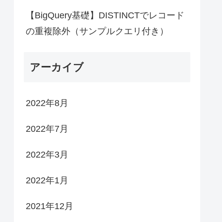
【BigQuery基礎】DISTINCTでレコード
の重複除外（サンプルクエリ付き）
アーカイブ
2022年8月
2022年7月
2022年3月
2022年1月
2021年12月