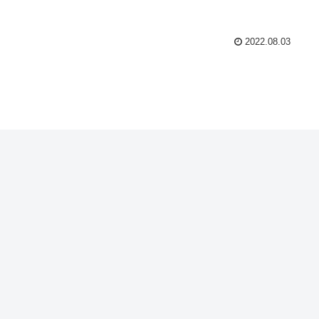
2022.08.03