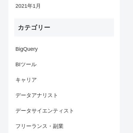
2021年1月
カテゴリー
BigQuery
BIツール
キャリア
データアナリスト
データサイエンティスト
フリーランス・副業