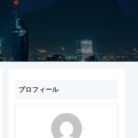
プロフィール